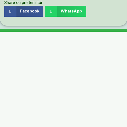
Share cu prietenii tăi
Facebook
WhatsApp