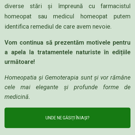
diverse stări și împreună cu farmacistul
homeopat sau medicul homeopat putem
identifica remediul de care avem nevoie.
Vom continua să prezentăm motivele pentru
a apela la tratamentele naturiste în edițiile
următoare!
Homeopatia și Gemoterapia sunt și vor rămâne
cele mai elegante și profunde forme de
medicină.
UNDE NE GĂSIȚI ÎN IAȘI?