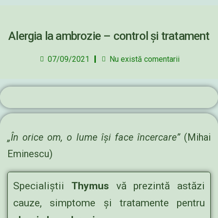
Alergia la ambrozie – control și tratament
07/09/2021
Nu există comentarii
„În orice om, o lume își face încercare”
(Mihai
Eminescu)
Specialiștii
Thymus
vă prezintă astăzi
cauze, simptome și tratamente pentru