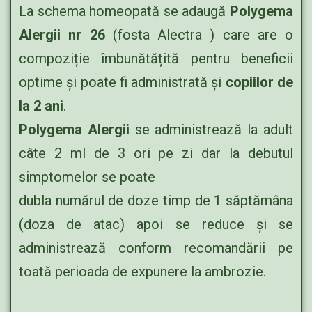
La schema homeopată se adaugă
Polygema
Alergii nr 26
(fosta Alectra ) care are o
compoziție îmbunătățită pentru beneficii
optime și poate fi administrată și
copiilor de
la 2 ani
.
Polygema Alergii
se administrează la adult
câte 2 ml de 3 ori pe zi dar la debutul
simptomelor se poate
dubla numărul de doze timp de 1 săptămâna
(doza de atac) apoi se reduce și se
administrează conform recomandării pe
toată perioada de expunere la ambrozie.