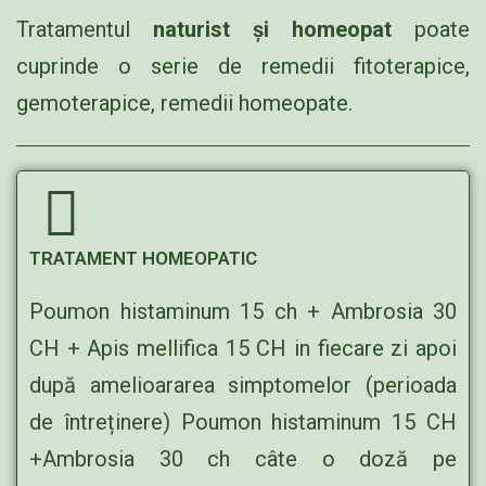
Tratamentul
naturist și homeopat
poate
cuprinde o serie de remedii fitoterapice,
gemoterapice, remedii homeopate.
TRATAMENT HOMEOPATIC
Poumon histaminum 15 ch + Ambrosia 30
CH + Apis mellifica 15 CH in fiecare zi apoi
după amelioararea simptomelor (perioada
de întreținere) Poumon histaminum 15 CH
+Ambrosia 30 ch câte o doză pe