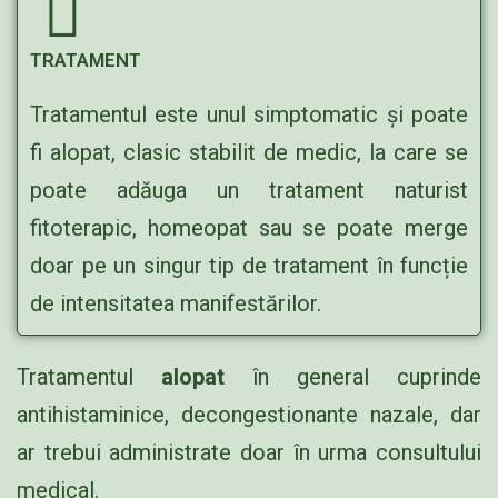
TRATAMENT
Tratamentul este unul simptomatic și poate
fi alopat, clasic stabilit de medic, la care se
poate adăuga un tratament naturist
fitoterapic, homeopat sau se poate merge
doar pe un singur tip de tratament în funcție
de intensitatea manifestărilor.
Tratamentul
alopat
în general cuprinde
antihistaminice, decongestionante nazale, dar
ar trebui administrate doar în urma consultului
medical.