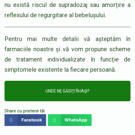
nu există riscul de supradozaj sau amorțire a
reflexului de regurgitare al bebelușului.
Pentru mai multe detalii vă așteptăm în
farmaciile noastre și vă vom propune scheme
de tratament individualizate în funcție de
simptomele existente la fiecare persoană.
UNDE NE GĂSIȚI ÎN IAȘI?
Share cu prietenii tăi
Facebook
WhatsApp