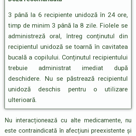
3 până la 6 recipiente unidoză în 24 ore,
timp de minim 3 până la 8 zile. Fiolele se
administreză oral, întreg conținutul din
recipientul unidoză se toarnă în cavitatea
bucală a copilului. Conținutul recipientului
trebuie administrat imediat după
deschidere. Nu se păstrează recipientul
unidoză deschis pentru o utilizare
ulterioară.
Nu interacționează cu alte medicamente, nu
este contraindicată în afecțiuni preexistente și