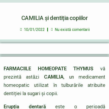
CAMILIA și dentiția copiilor
10/01/2022
Nu există comentarii
FARMACIILE HOMEOPATE THYMUS
vă
prezintă astăzi
CAMILIA
, un medicament
homeopatic utilizat în tulburările atribuite
dentiției la sugari și copii.
Erupția dentară
este o perioadă