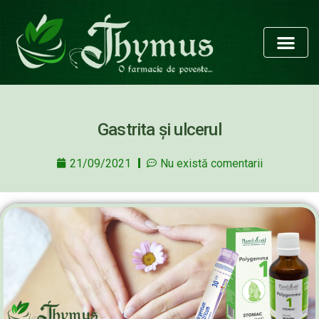
Gastrita și ulcerul
21/09/2021
Nu există comentarii