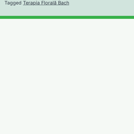
Tagged
Terapia Florală Bach