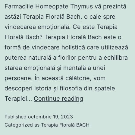
Farmaciile Homeopate Thymus vă prezintă
astăzi Terapia Florală Bach, o cale spre
vindecarea emoțională. Ce este Terapia
Florală Bach? Terapia Florală Bach este o
formă de vindecare holistică care utilizează
puterea naturală a florilor pentru a echilibra
starea emoțională și mentală a unei
persoane. În această călătorie, vom
descoperi istoria și filosofia din spatele
Terapiei…
Continue reading
Published
octombrie 19, 2023
Categorized as
Terapia Florală BACH