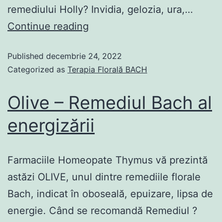
remediului Holly? Invidia, gelozia, ura,…
Continue reading
Published
decembrie 24, 2022
Categorized as
Terapia Florală BACH
Olive – Remediul Bach al
energizării
Farmaciile Homeopate Thymus vă prezintă
astăzi OLIVE, unul dintre remediile florale
Bach, indicat în oboseală, epuizare, lipsa de
energie. Când se recomandă Remediul ?