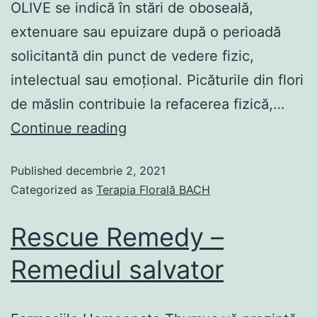
OLIVE se indică în stări de oboseală,
extenuare sau epuizare după o perioadă
solicitantă din punct de vedere fizic,
intelectual sau emoțional. Picăturile din flori
de măslin contribuie la refacerea fizică,…
Continue reading
Published
decembrie 2, 2021
Categorized as
Terapia Florală BACH
Rescue Remedy –
Remediul salvator