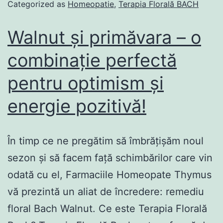
Categorized as
Homeopatie
,
Terapia Florală BACH
Walnut și primăvara – o
combinație perfectă
pentru optimism și
energie pozitivă!
În timp ce ne pregătim să îmbrățișăm noul
sezon și să facem față schimbărilor care vin
odată cu el, Farmaciile Homeopate Thymus
vă prezintă un aliat de încredere: remediu
floral Bach Walnut. Ce este Terapia Florală