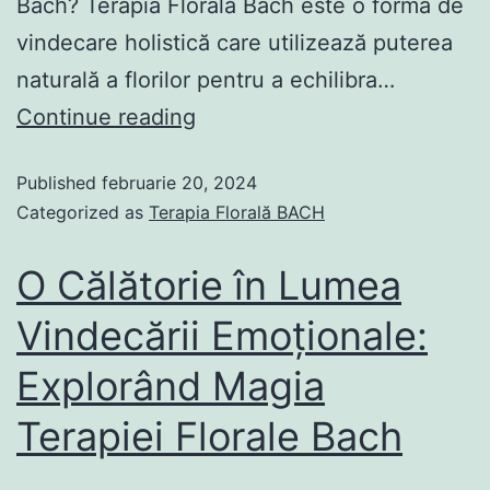
Bach? Terapia Florală Bach este o formă de
vindecare holistică care utilizează puterea
naturală a florilor pentru a echilibra…
Continue reading
Published
februarie 20, 2024
Categorized as
Terapia Florală BACH
O Călătorie în Lumea
Vindecării Emoționale:
Explorând Magia
Terapiei Florale Bach